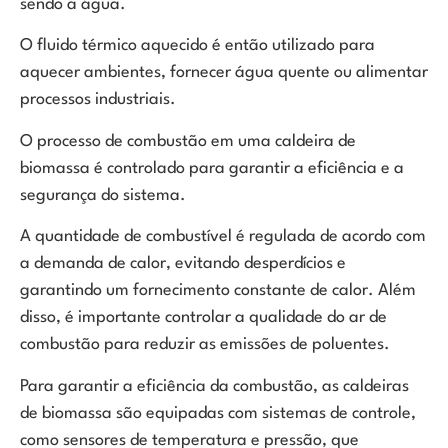
sendo a água.
O fluido térmico aquecido é então utilizado para
aquecer ambientes, fornecer água quente ou alimentar
processos industriais.
O processo de combustão em uma caldeira de
biomassa é controlado para garantir a eficiência e a
segurança do sistema.
A quantidade de combustível é regulada de acordo com
a demanda de calor, evitando desperdícios e
garantindo um fornecimento constante de calor. Além
disso, é importante controlar a qualidade do ar de
combustão para reduzir as emissões de poluentes.
Para garantir a eficiência da combustão, as caldeiras
de biomassa são equipadas com sistemas de controle,
como sensores de temperatura e pressão, que