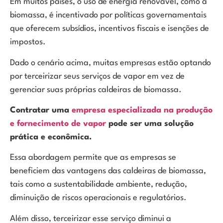
Em muitos países, o uso de energia renovável, como a
biomassa, é incentivado por políticas governamentais
que oferecem subsídios, incentivos fiscais e isenções de
impostos.
Dado o cenário acima, muitas empresas estão optando
por terceirizar seus serviços de vapor em vez de
gerenciar suas próprias caldeiras de biomassa.
Contratar uma
empresa especializada na produção
e fornecimento de vapor
pode ser uma solução
prática e econômica.
Essa abordagem permite que as empresas se
beneficiem das vantagens das caldeiras de biomassa,
tais como a sustentabilidade ambiente, redução,
diminuição de riscos operacionais e regulatórios.
Além disso, terceirizar esse serviço diminui a