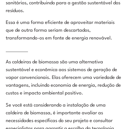
sanitários, contribuindo para a gestão sustentável dos
resíduos.
Essa é uma forma eficiente de aproveitar materiais
que de outra forma seriam descartados,
transformando-os em fonte de energia renovável.
___________
As caldeiras de biomassa são uma alternativa
sustentável e econômica aos sistemas de geração de
vapor convencionais. Elas oferecem uma variedade de
vantagens, incluindo economia de energia, redução de
custos e impacto ambiental positivo.
Se você está considerando a instalação de uma
caldeira de biomassa, é importante avaliar as
necessidades específicas do seu projeto e consultar
especialistas para garantir a escolha da tecnologia