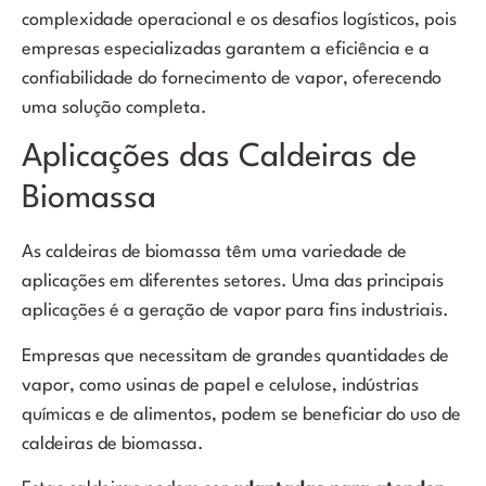
complexidade operacional e os desafios logísticos, pois
empresas especializadas garantem a eficiência e a
confiabilidade do fornecimento de vapor, oferecendo
uma solução completa.
Aplicações das Caldeiras de
Biomassa
As caldeiras de biomassa têm uma variedade de
aplicações em diferentes setores. Uma das principais
aplicações é a geração de vapor para fins industriais.
Empresas que necessitam de grandes quantidades de
vapor, como usinas de papel e celulose, indústrias
químicas e de alimentos, podem se beneficiar do uso de
caldeiras de biomassa.