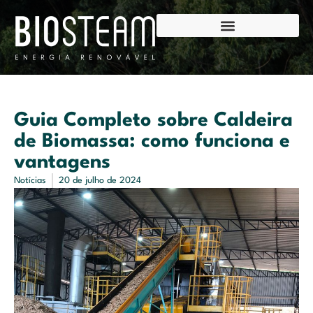
Guia Completo sobre Caldeira
de Biomassa: como funciona e
vantagens
Notícias
20 de julho de 2024