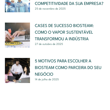
COMPETITIVIDADE DA SUA EMPRESA?
25 de novembro de 2025
CASES DE SUCESSO BIOSTEAM:
COMO O VAPOR SUSTENTÁVEL
TRANSFORMOU A INDÚSTRIA
27 de outubro de 2025
5 MOTIVOS PARA ESCOLHER A
BIOSTEAM COMO PARCEIRA DO SEU
NEGÓCIO
14 de julho de 2025