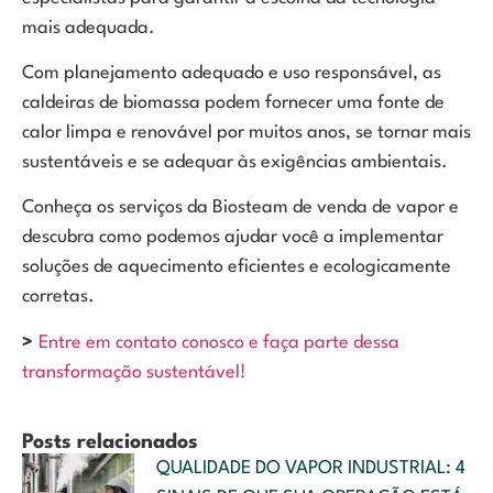
mais adequada.
Com planejamento adequado e uso responsável, as
caldeiras de biomassa podem fornecer uma fonte de
calor limpa e renovável por muitos anos, se tornar mais
sustentáveis e se adequar às exigências ambientais.
Conheça os serviços da Biosteam de venda de vapor e
descubra como podemos ajudar você a implementar
soluções de aquecimento eficientes e ecologicamente
corretas.
>
Entre em contato conosco e faça parte dessa
transformação sustentável!
Posts relacionados
QUALIDADE DO VAPOR INDUSTRIAL: 4