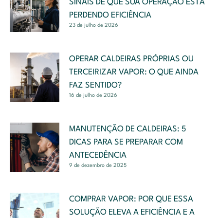
SINAIS DE QUE SUA OPERAÇÃO ESTÁ
PERDENDO EFICIÊNCIA
23 de julho de 2026
OPERAR CALDEIRAS PRÓPRIAS OU
TERCEIRIZAR VAPOR: O QUE AINDA
FAZ SENTIDO?
16 de julho de 2026
MANUTENÇÃO DE CALDEIRAS: 5
DICAS PARA SE PREPARAR COM
ANTECEDÊNCIA
9 de dezembro de 2025
COMPRAR VAPOR: POR QUE ESSA
SOLUÇÃO ELEVA A EFICIÊNCIA E A