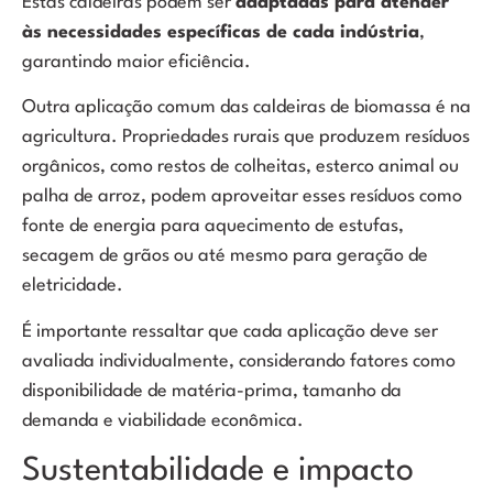
Estas caldeiras podem ser
adaptadas para atender
às necessidades específicas de cada indústria
,
garantindo maior eficiência.
Outra aplicação comum das caldeiras de biomassa é na
agricultura. Propriedades rurais que produzem resíduos
orgânicos, como restos de colheitas, esterco animal ou
palha de arroz, podem aproveitar esses resíduos como
fonte de energia para aquecimento de estufas,
secagem de grãos ou até mesmo para geração de
eletricidade.
É importante ressaltar que cada aplicação deve ser
avaliada individualmente, considerando fatores como
disponibilidade de matéria-prima, tamanho da
demanda e viabilidade econômica.
Sustentabilidade e impacto