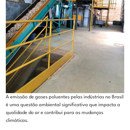
A emissão de gases poluentes pelas indústrias no Brasil
é uma questão ambiental significativa que impacta a
qualidade do ar e contribui para as mudanças
climáticas.