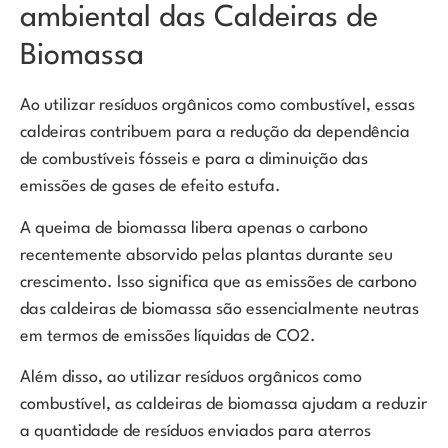
ambiental das Caldeiras de
Biomassa
Ao utilizar resíduos orgânicos como combustível, essas
caldeiras contribuem para a redução da dependência
de combustíveis fósseis e para a diminuição das
emissões de gases de efeito estufa.
A queima de biomassa libera apenas o carbono
recentemente absorvido pelas plantas durante seu
crescimento. Isso significa que as emissões de carbono
das caldeiras de biomassa são essencialmente neutras
em termos de emissões líquidas de CO2.
Além disso, ao utilizar resíduos orgânicos como
combustível, as caldeiras de biomassa ajudam a reduzir
a quantidade de resíduos enviados para aterros