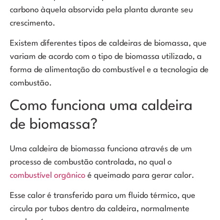
carbono àquela absorvida pela planta durante seu
crescimento.
Existem diferentes tipos de caldeiras de biomassa, que
variam de acordo com o tipo de biomassa utilizado, a
forma de alimentação do combustível e a tecnologia de
combustão.
Como funciona uma caldeira
de biomassa?
Uma caldeira de biomassa funciona através de um
processo de combustão controlada, no qual o
combustível orgânico
é queimado pa
ra gerar calor.
Esse calor é transferido para um fluido térmico, q
ue
circula por tubos dentro da caldeira, normalmente