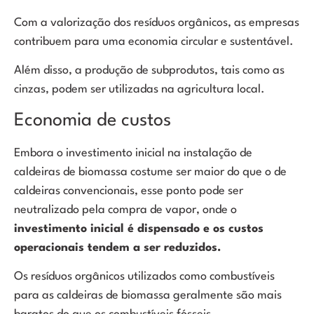
Com a valorização dos resíduos orgânicos, as empresas
contribuem para uma economia circular e sustentável.
Além disso, a produção de subprodutos, tais como as
iriş
cinzas, podem ser utilizadas na agricultura local.
Economia de custos
Embora o investimento inicial na instalação de
caldeiras de biomassa costume ser maior do que o de
caldeiras convencionais, esse ponto pode ser
neutralizado pela compra de vapor, onde o
investimento inicial é dispensado e os custos
operacionais tendem a ser reduzidos.
Os resíduos orgânicos utilizados como combustíveis
para as caldeiras de biomassa geralmente são mais