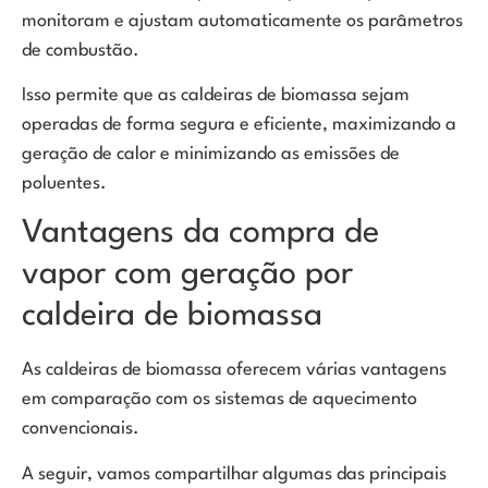
monitoram e ajustam automaticamente os parâmetros
de combustão.
Isso permite que as caldeiras de biomassa sejam
operadas de forma segura e eficiente, maximizando a
geração de calor e minimizando as emissões de
poluentes.
Vantagens da compra de
vapor com geração por
caldeira de biomassa
As caldeiras de biomassa oferecem várias vantagens
em comparação com os sistemas de aquecimento
convencionais.
A seguir, vamos compartilhar algumas das principais