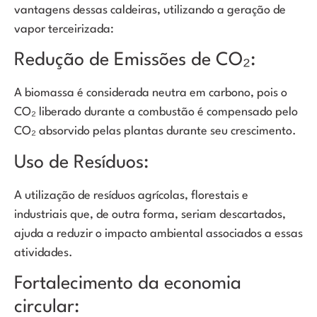
vantagens dessas caldeiras, utilizando a geração de
vapor terceirizada:
Redução de Emissões de CO₂:
A biomassa é considerada neutra em carbono, pois o
CO₂ liberado durante a combustão é compensado pelo
CO₂ absorvido pelas plantas durante seu crescimento.
Uso de Resíduos:
A utilização de resíduos agrícolas, florestais e
industriais que, de outra forma, seriam descartados,
ajuda a reduzir o impacto ambiental associados a essas
atividades.
Fortalecimento da economia
circular: