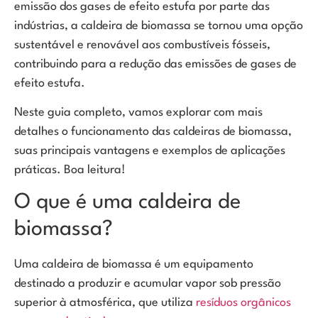
emissão dos gases de efeito estufa por parte das
indústrias, a caldeira de biomassa se tornou uma opção
sustentável e renovável aos combustíveis fósseis,
contribuindo para a redução das emissões de gases de
efeito estufa.
Neste guia completo, vamos explorar com mais
detalhes o funcionamento das caldeiras de biomassa,
suas principais vantagens e exemplos de aplicações
práticas. Boa leitura!
O que é uma caldeira de
biomassa?
Uma caldeira de biomassa é um equipamento
destinado a produzir e acumular vapor sob pressão
superior à atmosférica, que utiliza
resíduos orgânicos