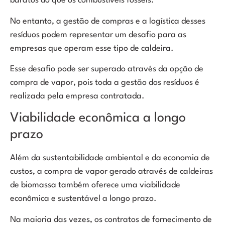
baratos do que os combustíveis fósseis.
No entanto, a gestão de compras e a logística desses
resíduos podem representar um desafio para as
empresas que operam esse tipo de caldeira.
Esse desafio pode ser superado através da opção de
compra de vapor, pois toda a gestão dos resíduos é
realizada pela empresa contratada.
Viabilidade econômica a longo
prazo
Além da sustentabilidade ambiental e da economia de
custos, a compra de vapor gerado através de caldeiras
de biomassa também oferece uma viabilidade
econômica e sustentável a longo prazo.
Na maioria das vezes, os contratos de fornecimento de