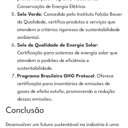
Conservação de Energia Elétrica.
Selo Verde
: Concedido pelo Instituto Falcão Bauer
da Qualidade, certifica produtos e serviços que
atendem a critérios rigorosos de sustentabilidade
ambiental.
Selo de Qualidade de Energia Solar
:
Certificação para sistemas de energia solar que
atendem a padrões de eficiência e
sustentabilidade.
Programa Brasileiro GHG Protocol
: Oferece
certificação para inventários de emissões de
gases de efeito estufa, promovendo a redução
dessas emissões.
Conclusão
Desenvolver um futuro sustentável na indústria é uma