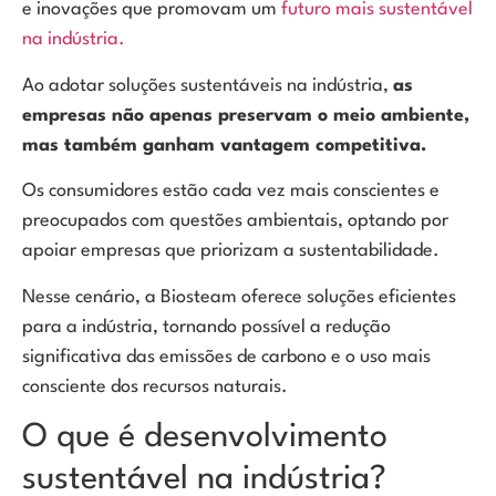
e inovações que promovam um
futuro mais sustentável
na indústria.
Ao adotar soluções sustentáveis na indústria,
as
empresas não apenas preservam o meio ambiente,
mas também ganham vantagem competitiva.
Os consumidores estão cada vez mais conscientes e
preocupados com questões ambientais, optando por
apoiar empresas que priorizam a sustentabilidade.
Nesse cenário, a Biosteam oferece soluções eficientes
para a indústria, tornando possível a redução
significativa das emissões de carbono e o uso mais
consciente dos recursos naturais.
O que é desenvolvimento
sustentável na indústria?