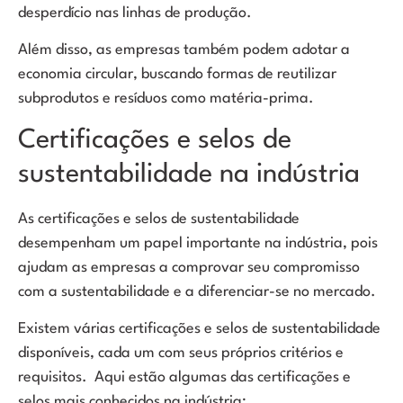
desperdício nas linhas de produção.
Além disso, as empresas também podem adotar a
economia circular, buscando formas de reutilizar
subprodutos e resíduos como matéria-prima.
Certificações e selos de
sustentabilidade na indústria
As certificações e selos de sustentabilidade
desempenham um papel importante na indústria, pois
ajudam as empresas a comprovar seu compromisso
com a sustentabilidade e a diferenciar-se no mercado.
Existem várias certificações e selos de sustentabilidade
disponíveis, cada um com seus próprios critérios e
requisitos. Aqui estão algumas das certificações e
selos mais conhecidos na indústria: