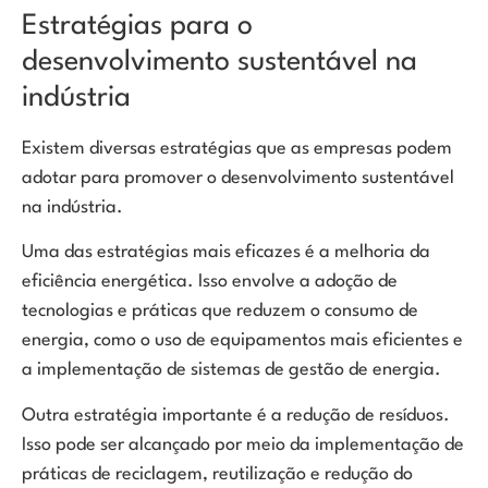
Estratégias para o
desenvolvimento sustentável na
indústria
l giriş
Existem diversas estratégias que as empresas podem
adotar para promover o desenvolvimento sustentável
na indústria.
Uma das estratégias mais eficazes é a melhoria da
eficiência energética. Isso envolve a adoção de
tecnologias e práticas que reduzem o consumo de
energia, como o uso de equipamentos mais eficientes e
a implementação de sistemas de gestão de energia.
Outra estratégia importante é a redução de resíduos.
Isso pode ser alcançado por meio da implementação de
práticas de reciclagem, reutilização e redução do