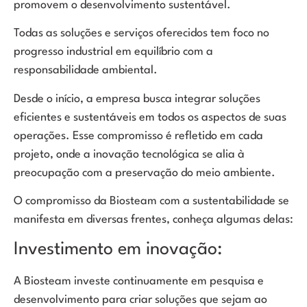
promovem o desenvolvimento sustentável.
Todas as soluções e serviços oferecidos tem foco no
progresso industrial em equilíbrio com a
responsabilidade ambiental.
Desde o início, a empresa busca integrar soluções
eficientes e sustentáveis em todos os aspectos de suas
operações. Esse compromisso é refletido em cada
projeto, onde a inovação tecnológica se alia à
preocupação com a preservação do meio ambiente.
O compromisso da Biosteam com a sustentabilidade se
manifesta em diversas frentes, conheça algumas delas:
Investimento em inovação:
A Biosteam investe continuamente em pesquisa e
desenvolvimento para criar soluções que sejam ao