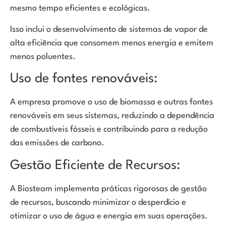
mesmo tempo eficientes e ecológicas.
Isso inclui o desenvolvimento de sistemas de vapor de
alta eficiência que consomem menos energia e emitem
menos poluentes.
Uso de fontes renováveis:
A empresa promove o uso de biomassa e outras fontes
renováveis em seus sistemas, reduzindo a dependência
de combustíveis fósseis e contribuindo para a redução
das emissões de carbono.
ad
Gestão Eficiente de Recursos:
A Biosteam implementa práticas rigorosas de gestão
de recursos, buscando minimizar o desperdício e
otimizar o uso de água e energia em suas operações.