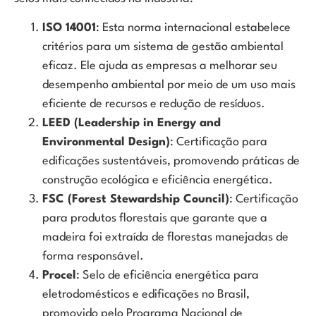
ISO 14001
: Esta norma internacional estabelece
critérios para um sistema de gestão ambiental
eficaz. Ele ajuda as empresas a melhorar seu
desempenho ambiental por meio de um uso mais
eficiente de recursos e redução de resíduos.
LEED (Leadership in Energy and
Environmental Design)
: Certificação para
edificações sustentáveis, promovendo práticas de
construção ecológica e eficiência energética.
FSC (Forest Stewardship Council)
: Certificação
para produtos florestais que garante que a
madeira foi extraída de florestas manejadas de
forma responsável.
Procel
: Selo de eficiência energética para
eletrodomésticos e edificações no Brasil,
promovido pelo Programa Nacional de