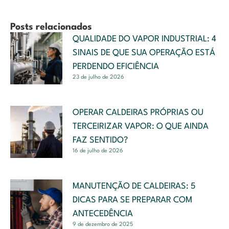
Posts relacionados
QUALIDADE DO VAPOR INDUSTRIAL: 4
SINAIS DE QUE SUA OPERAÇÃO ESTÁ
PERDENDO EFICIÊNCIA
23 de julho de 2026
OPERAR CALDEIRAS PRÓPRIAS OU
TERCEIRIZAR VAPOR: O QUE AINDA
FAZ SENTIDO?
16 de julho de 2026
MANUTENÇÃO DE CALDEIRAS: 5
DICAS PARA SE PREPARAR COM
ANTECEDÊNCIA
9 de dezembro de 2025