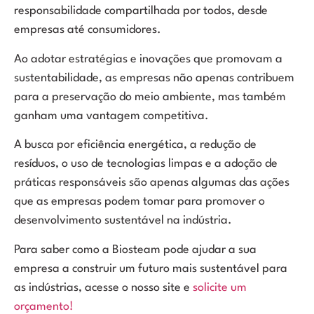
responsabilidade compartilhada por todos, desde
empresas até consumidores.
Ao adotar estratégias e inovações que promovam a
sustentabilidade, as empresas não apenas contribuem
para a preservação do meio ambiente, mas também
ganham uma vantagem competitiva.
A busca por eficiência energética, a redução de
resíduos, o uso de tecnologias limpas e a adoção de
práticas responsáveis ​​são apenas algumas das ações
que as empresas podem tomar para promover o
desenvolvimento sustentável na indústria.
Para saber como a Biosteam pode ajudar a sua
empresa a construir um futuro mais sustentável para
as indústrias, acesse o nosso site e
solicite um
orçamento!