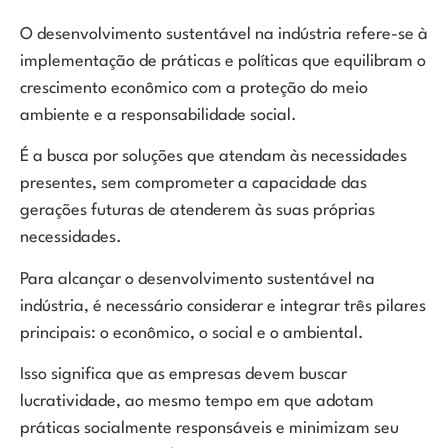
O desenvolvimento sustentável na indústria refere-se à
implementação de práticas e políticas que equilibram o
crescimento econômico com a proteção do meio
ambiente e a responsabilidade social.
É a busca por soluções que atendam às necessidades
presentes, sem comprometer a capacidade das
gerações futuras de atenderem às suas próprias
necessidades.
Para alcançar o desenvolvimento sustentável na
indústria, é necessário considerar e integrar três pilares
principais: o econômico, o social e o ambiental.
Isso significa que as empresas devem buscar
lucratividade, ao mesmo tempo em que adotam
práticas socialmente responsáveis e minimizam seu