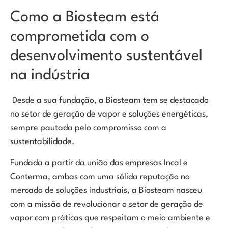
Como a Biosteam está
comprometida com o
desenvolvimento sustentável
na indústria
Desde a sua fundação, a Biosteam tem se destacado
no setor de geração de vapor e soluções energéticas,
sempre pautada pelo compromisso com a
sustentabilidade.
Fundada a partir da união das empresas Incal e
Conterma, ambas com uma sólida reputação no
mercado de soluções industriais, a Biosteam nasceu
com a missão de revolucionar o setor de geração de
vapor com práticas que respeitam o meio ambiente e