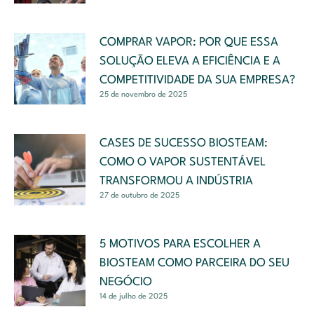
COMPRAR VAPOR: POR QUE ESSA
SOLUÇÃO ELEVA A EFICIÊNCIA E A
COMPETITIVIDADE DA SUA EMPRESA?
25 de novembro de 2025
CASES DE SUCESSO BIOSTEAM:
COMO O VAPOR SUSTENTÁVEL
TRANSFORMOU A INDÚSTRIA
27 de outubro de 2025
5 MOTIVOS PARA ESCOLHER A
BIOSTEAM COMO PARCEIRA DO SEU
NEGÓCIO
14 de julho de 2025