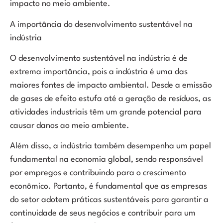
impacto no meio ambiente.
A importância do desenvolvimento sustentável na
indústria
O desenvolvimento sustentável na indústria é de
extrema importância, pois a indústria é uma das
maiores fontes de impacto ambiental. Desde a emissão
de gases de efeito estufa até a geração de resíduos, as
atividades industriais têm um grande potencial para
causar danos ao meio ambiente.
Além disso, a indústria também desempenha um papel
fundamental na economia global, sendo responsável
por empregos e contribuindo para o crescimento
econômico. Portanto, é fundamental que as empresas
do setor adotem práticas sustentáveis para garantir a
continuidade de seus negócios e contribuir para um