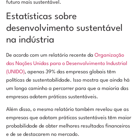
futuro mais sustentável.
Estatísticas sobre
desenvolvimento sustentável
na indústria
De acordo com um relatório recente da
Organização
das Nações Unidas para o Desenvolvimento Industrial
(UNIDO)
, apenas 39% das empresas globais têm
políticas de sustentabilidade. Isso mostra que ainda há
um longo caminho a percorrer para que a maioria das
empresas adotem práticas sustentáveis.
Além disso, o mesmo relatório também revelou que as
empresas que adotam práticas sustentáveis têm maior
probabilidade de obter melhores resultados financeiros
e de se destacarem no mercado.