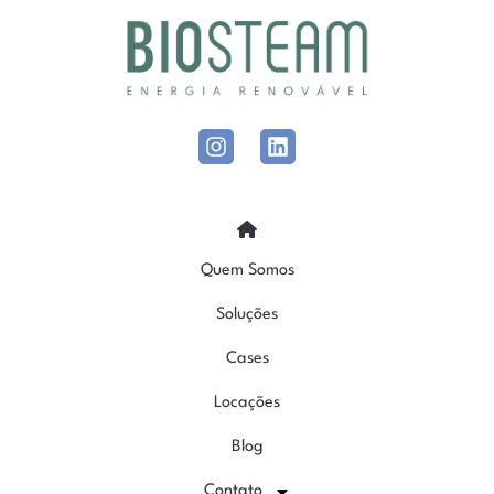
Quem Somos
Soluções
Cases
Locações
Blog
Contato