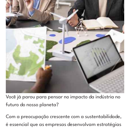
Você já parou para pensar no impacto da indústria no
futuro do nosso planeta?
Com a preocupação crescente com a sustentabilidade,
é essencial que as empresas desenvolvam estratégias