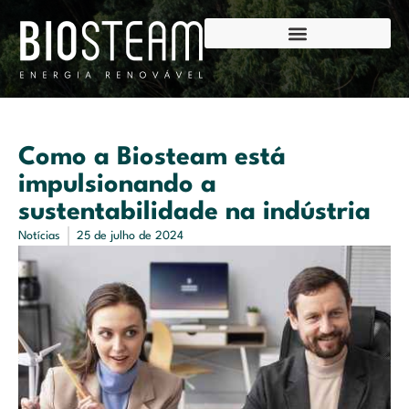
ri
Como a Biosteam está
impulsionando a
sustentabilidade na indústria
Notícias
25 de julho de 2024